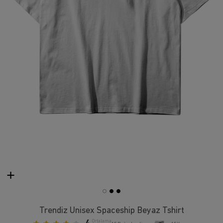
Trendiz Unisex Spaceship Beyaz Tshirt
Ortalama