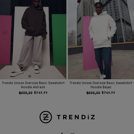
Trendiz Unisex Oversize Basic Sweatshirt
Trendiz Unisex Oversize Basic Sweatshirt
Hoodie Antrasit
Hoodie Beyaz
₺999,99
₺749,99
₺999,99
₺749,99