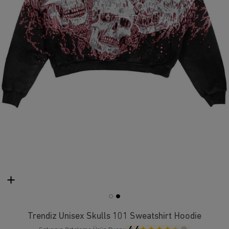
Trendiz Unisex Skulls 101 Sweatshirt Hoodie