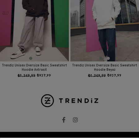
Trendiz Unisex Oversize Basic Sweatshirt
Trendiz Unisex Oversize Basic Sweatshirt
Hoodie Antrasit
Hoodie Beyaz
₺1.249,99
₺937,99
₺1.249,99
₺937,99