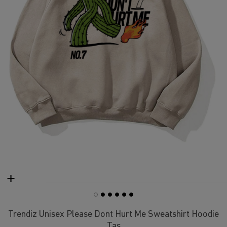
Trendiz Unisex Please Dont Hurt Me Sweatshirt Hoodie
Taş