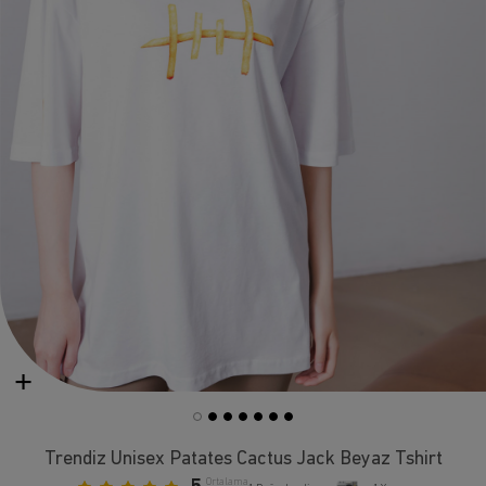
Trendiz Unisex Patates Cactus Jack Beyaz Tshirt
Ortalama