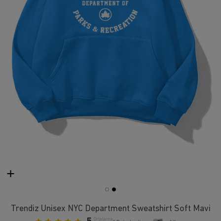
Trendiz Unisex NYC Department Sweatshirt Soft Mavi
Ortalama