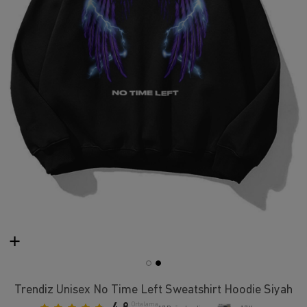
Trendiz Unisex No Time Left Sweatshirt Hoodie Siyah
Ortalama