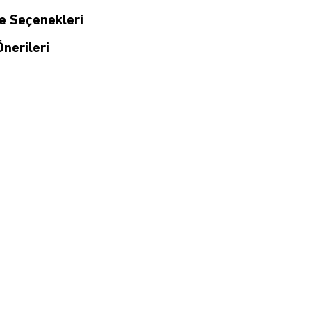
 Seçenekleri
nerileri