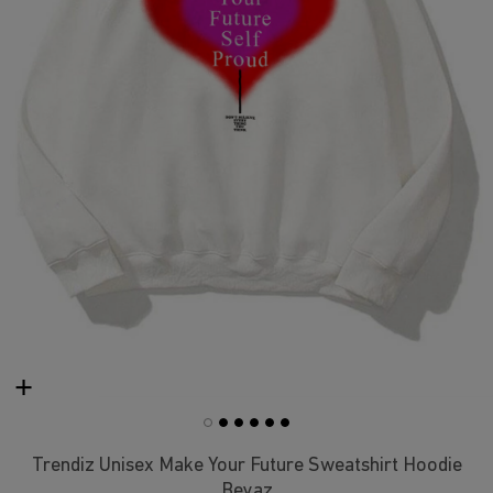
Trendiz Unisex Make Your Future Sweatshirt Hoodie
Beyaz