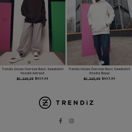
Trendiz Unisex Oversize Basic Sweatshirt
Trendiz Unisex Oversize Basic Sweatshirt
Hoodie Antrasit
Hoodie Beyaz
₺1.249,99
₺937,99
₺1.249,99
₺937,99