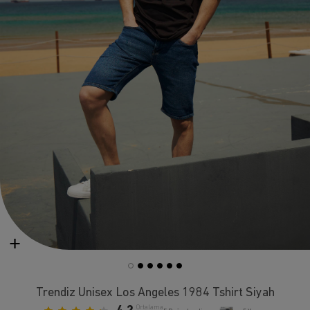
Trendiz Unisex Los Angeles 1984 Tshirt Siyah
Ortalama