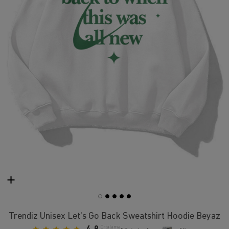
Trendiz Unisex Let's Go Back Sweatshirt Hoodie Beyaz
Ortalama