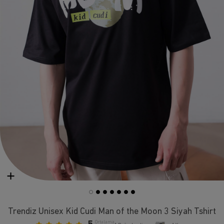
Trendiz Unisex Kid Cudi Man of the Moon 3 Siyah Tshirt
Ortalama