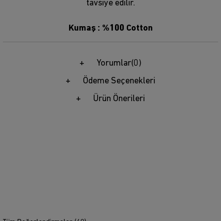
tavsiye edilir.
Kumaş :
%100 Cotton
Yorumlar
(0)
Ödeme Seçenekleri
Ürün Önerileri