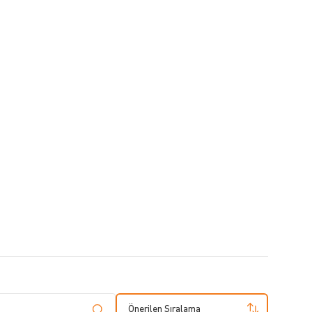
Önerilen Sıralama