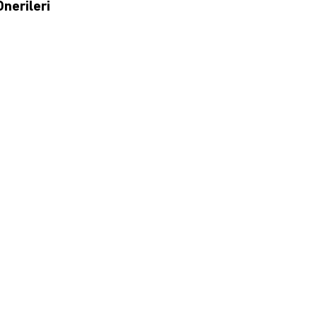
nerileri