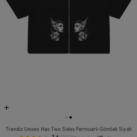
Trendiz Unisex Has Two Sides Fermuarlı Gömlek Siyah
Ortalama