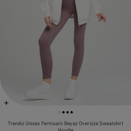
Trendiz Unisex Fermuarlı Beyaz Oversize Sweatshirt
Hoodie