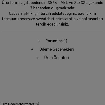
Ürünlerimiz çift bedendir. XS/S - M/L ve XL/XXL şeklinde
3 bedenden oluşmaktadır.
Çabasız şıklık için tercih edebileceğiniz özel dikim
fermuarlı oversize sweatshirtlerimizi ofis ve haftasonları
tercih edebilirsiniz.
Yorumlar
(0)
Ödeme Seçenekleri
Ürün Önerileri
Tüm Değerlendirmeler (
9
)