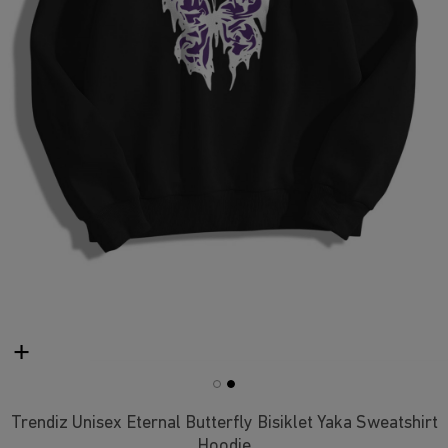
Trendiz Unisex Eternal Butterfly Bisiklet Yaka Sweatshirt
Hoodie