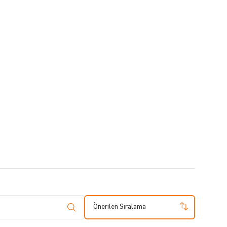
Önerilen Sıralama