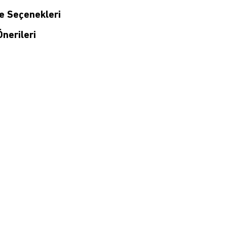
 Seçenekleri
nerileri