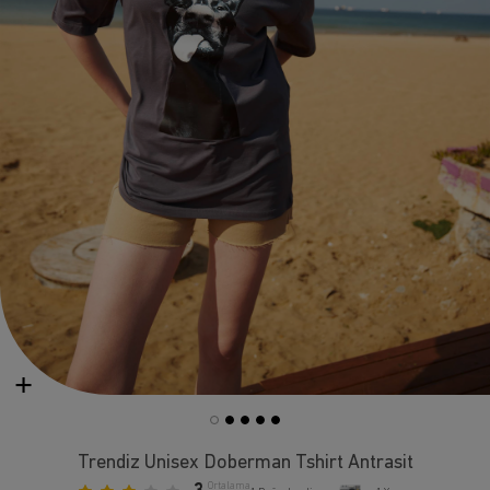
Trendiz Unisex Doberman Tshirt Antrasit
Ortalama