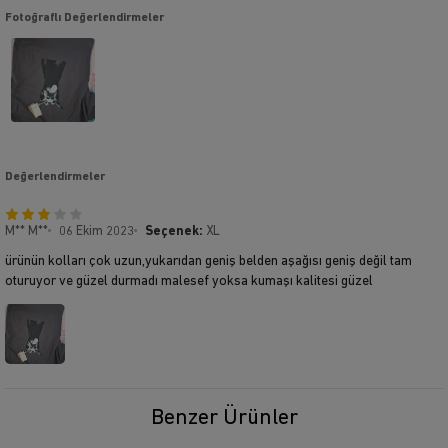
Fotoğraflı Değerlendirmeler
Değerlendirmeler
M** M**
06 Ekim 2023
Seçenek:
XL
ürünün kolları çok uzun,yukarıdan geniş belden aşağısı geniş değil tam
oturuyor ve güzel durmadı malesef yoksa kumaşı kalitesi güzel
Benzer Ürünler