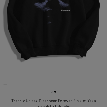
Trendiz Unisex Disappear Forever Bisiklet Yaka
Sweatshirt Hoodie