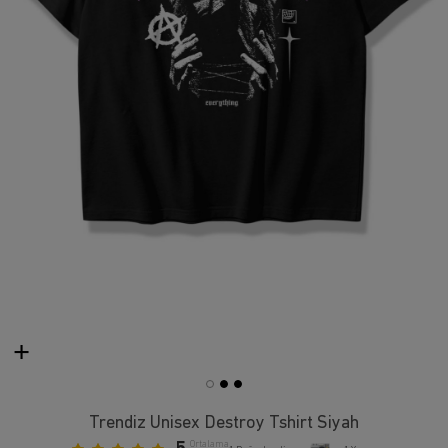
Trendiz Unisex Destroy Tshirt Siyah
Ortalama