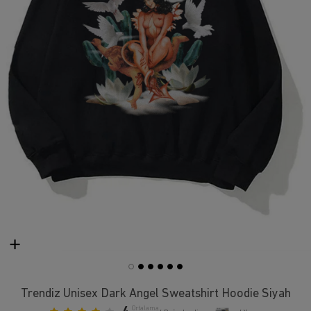
Trendiz Unisex Dark Angel Sweatshirt Hoodie Siyah
Ortalama