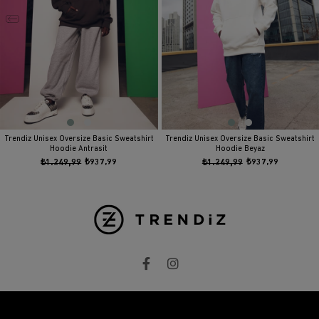
Trendiz Unisex Oversize Basic Sweatshirt
Trendiz Unisex Oversize Basic Sweatshirt
Hoodie Antrasit
Hoodie Beyaz
₺1.249,99
₺937,99
₺1.249,99
₺937,99