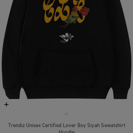
Trendiz Unisex Certified Lover Boy Siyah Sweatshirt
Hoodie