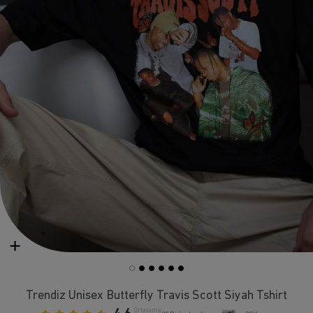
Trendiz Unisex Butterfly Travis Scott Siyah Tshirt
Ortalama