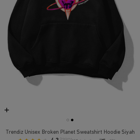
Trendiz Unisex Broken Planet Sweatshirt Hoodie Siyah
Ortalama