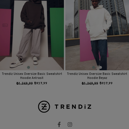
Trendiz Unisex Oversize Basic Sweatshirt
Trendiz Unisex Oversize Basic Sweatshirt
Hoodie Antrasit
Hoodie Beyaz
₺1.249,99
₺937,99
₺1.249,99
₺937,99