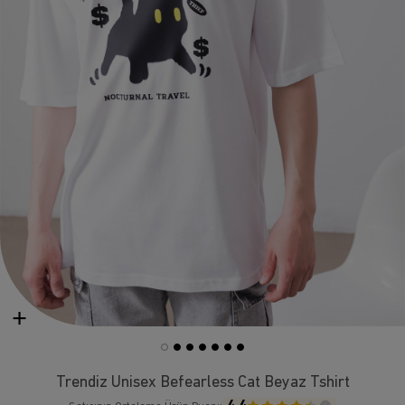
Trendiz Unisex Befearless Cat Beyaz Tshirt