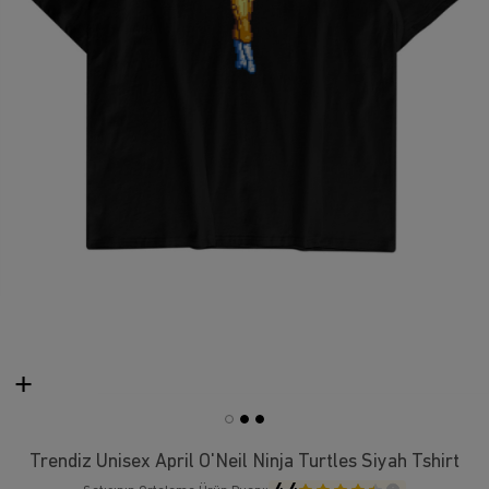
Trendiz Unisex April O'Neil Ninja Turtles Siyah Tshirt