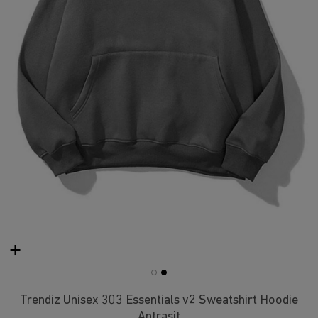
Trendiz Unisex 303 Essentials v2 Sweatshirt Hoodie
Antrasit