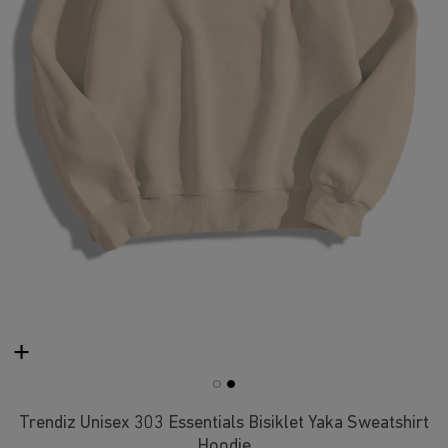
Trendiz Unisex 303 Essentials Bisiklet Yaka Sweatshirt
Hoodie