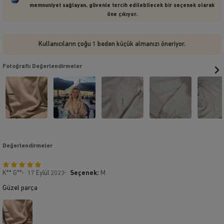
memnuniyet sağlayan, güvenle tercih edilebilecek bir seçenek olarak
öne çıkıyor.
Kullanıcıların çoğu 1 beden küçük almanızı öneriyor.
Fotoğraflı Değerlendirmeler
Değerlendirmeler
K** G**
17 Eylül 2023
Seçenek:
M
Güzel parça