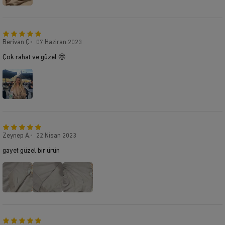
Berivan Ç.
07 Haziran 2023
Çok rahat ve güzel 🤩
Zeynep A.
22 Nisan 2023
gayet güzel bir ürün