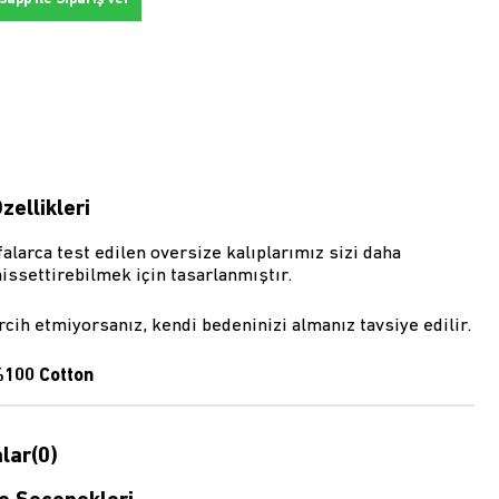
zellikleri
alarca test edilen oversize kalıplarımız sizi daha
issettirebilmek için tasarlanmıştır.
rcih etmiyorsanız, kendi bedeninizi almanız tavsiye edilir.
100 Cotton
lar
(0)