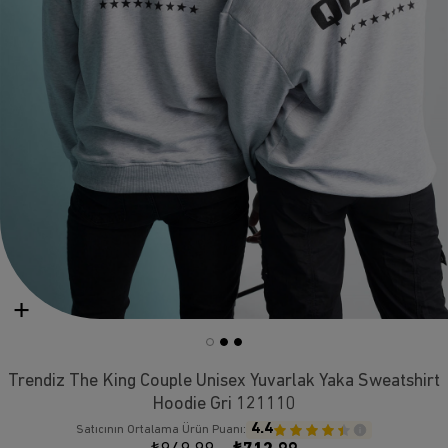
Trendiz The King Couple Unisex Yuvarlak Yaka Sweatshirt
Hoodie Gri 121110
4.4
Satıcının Ortalama Ürün Puanı: