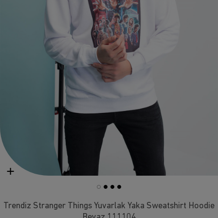
Trendiz Stranger Things Yuvarlak Yaka Sweatshirt Hoodie
Beyaz 111104