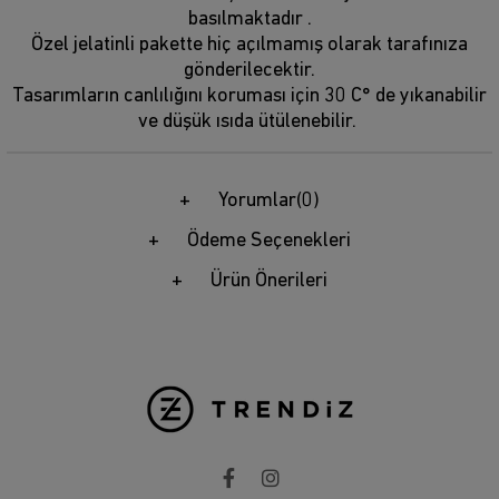
basılmaktadır .
Özel jelatinli pakette hiç açılmamış olarak tarafınıza
gönderilecektir.
Tasarımların canlılığını koruması için 30 C° de yıkanabilir
ve düşük ısıda ütülenebilir.
Yorumlar
(0)
Ödeme Seçenekleri
Ürün Önerileri