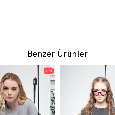
Benzer Ürünler
%25