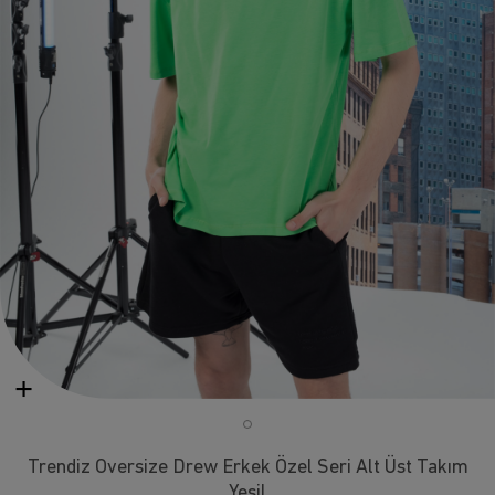
Trendiz Oversize Drew Erkek Özel Seri Alt Üst Takım
Yeşil