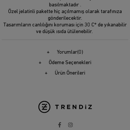
basılmaktadır .
Özel jelatinli pakette hiç açılmamış olarak tarafınıza
gönderilecektir.
Tasarımların canlılığını koruması için 30 C° de yıkanabilir
ve düşük ısıda ütülenebilir.
Yorumlar
(0)
Ödeme Seçenekleri
Ürün Önerileri