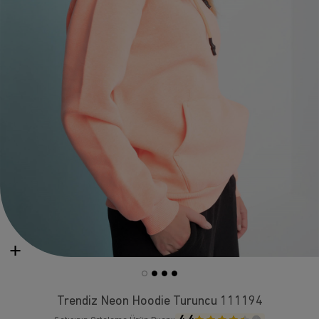
Trendiz Neon Hoodie Turuncu 111194