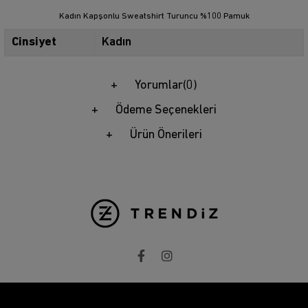
Kadın Kapşonlu Sweatshirt Turuncu %100 Pamuk
Cinsiyet
Kadın
Yorumlar
(0)
Ödeme Seçenekleri
Ürün Önerileri