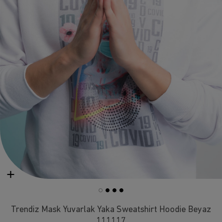
Trendiz Mask Yuvarlak Yaka Sweatshirt Hoodie Beyaz
111117