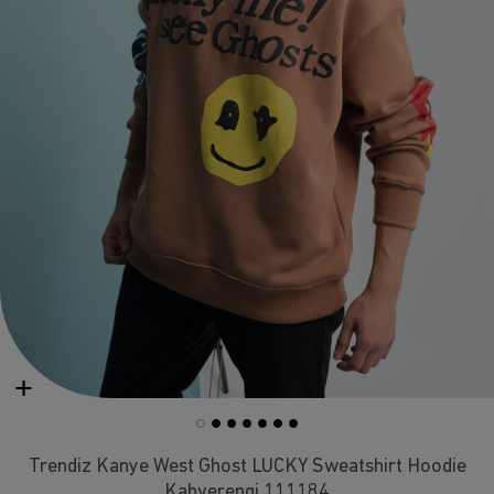
Trendiz Kanye West Ghost LUCKY Sweatshirt Hoodie
Kahverengi 111184