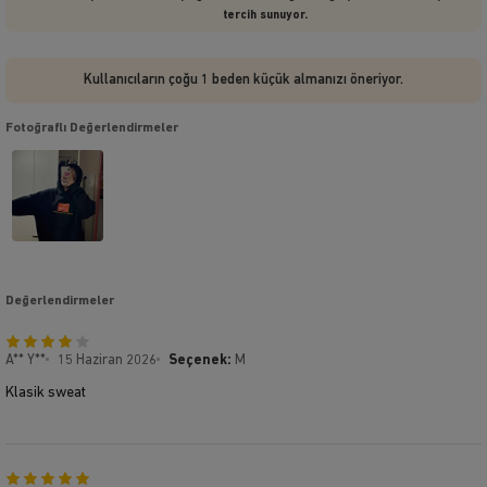
tercih sunuyor.
Kullanıcıların çoğu 1 beden küçük almanızı öneriyor.
Fotoğraflı Değerlendirmeler
Değerlendirmeler
A** Y**
15 Haziran 2026
Seçenek:
M
Klasik sweat