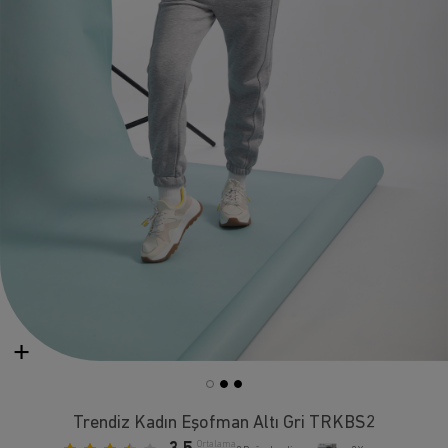
Trendiz Kadın Eşofman Altı Gri TRKBS2
Ortalama