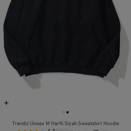
Trendiz Unisex M Harfli Siyah Sweatshirt Hoodie
Ortalama