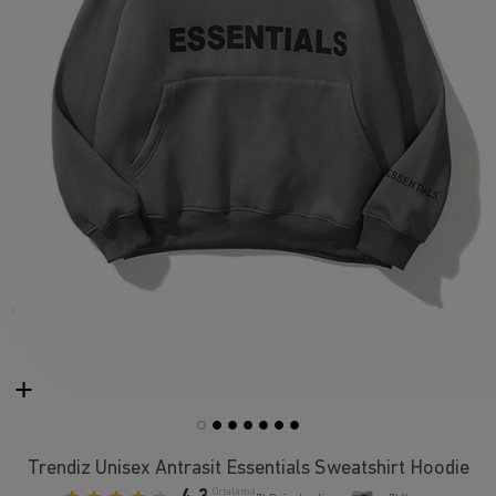
Trendiz Unisex Antrasit Essentials Sweatshirt Hoodie
Ortalama