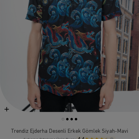
Trendiz Ejderha Desenli Erkek Gömlek Siyah-Mavi