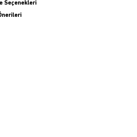
 Seçenekleri
nerileri