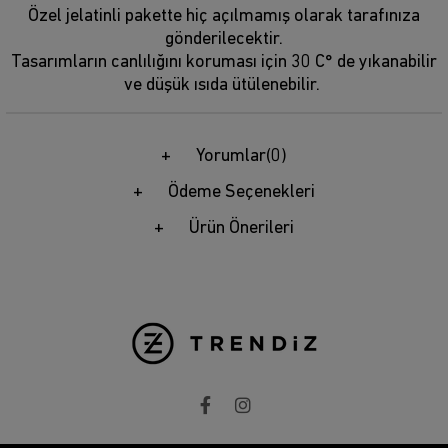
Özel jelatinli pakette hiç açılmamış olarak tarafınıza
gönderilecektir.
Tasarımların canlılığını koruması için 30 C° de yıkanabilir
ve düşük ısıda ütülenebilir.
Yorumlar
(0)
Ödeme Seçenekleri
Ürün Önerileri