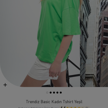
Trendiz Basic Kadın Tshirt Yeşil