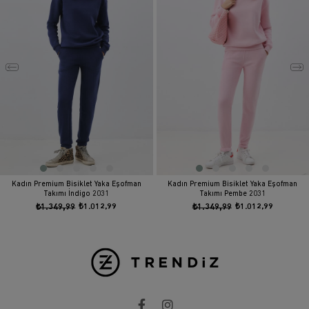
Kadın Premium Bisiklet Yaka Eşofman
Kadın Premium Bisiklet Yaka Eşofman
Takımı İndigo 2031
Takımı Pembe 2031
₺1.349,99
₺1.012,99
₺1.349,99
₺1.012,99