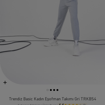
Trendiz Basic Kadın Eşofman Takımı Gri TRKBS4