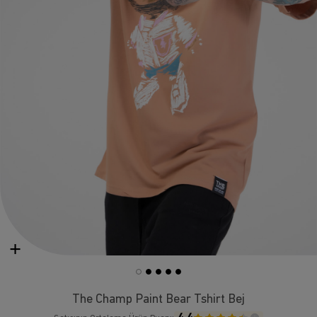
The Champ Paint Bear Tshirt Bej